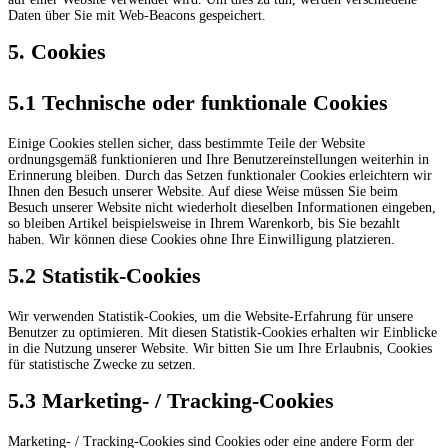
Daten über Sie mit Web-Beacons gespeichert.
5. Cookies
5.1 Technische oder funktionale Cookies
Einige Cookies stellen sicher, dass bestimmte Teile der Website
ordnungsgemäß funktionieren und Ihre Benutzereinstellungen weiterhin in
Erinnerung bleiben. Durch das Setzen funktionaler Cookies erleichtern wir
Ihnen den Besuch unserer Website. Auf diese Weise müssen Sie beim
Besuch unserer Website nicht wiederholt dieselben Informationen eingeben,
so bleiben Artikel beispielsweise in Ihrem Warenkorb, bis Sie bezahlt
haben. Wir können diese Cookies ohne Ihre Einwilligung platzieren.
5.2 Statistik-Cookies
Wir verwenden Statistik-Cookies, um die Website-Erfahrung für unsere
Benutzer zu optimieren. Mit diesen Statistik-Cookies erhalten wir Einblicke
in die Nutzung unserer Website. Wir bitten Sie um Ihre Erlaubnis, Cookies
für statistische Zwecke zu setzen.
5.3 Marketing- / Tracking-Cookies
Marketing- / Tracking-Cookies sind Cookies oder eine andere Form der