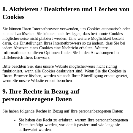
8. Aktivieren / Deaktivieren und Löschen von
Cookies
Sie können Ihren Internetbrowser verwenden, um Cookies automatisch oder
manuell zu löschen. Sie können auch festlegen, dass bestimmte Cookies
möglicherweise nicht platziert werden. Eine weitere Möglichkeit besteht
darin, die Einstellungen Ihres Internetbrowsers so zu ändern, dass Sie bei
jedem Absetzen eines Cookies eine Nachricht erhalten. Weitere
Informationen zu diesen Optionen finden Sie in den Anweisungen im
Hilfebereich Ihres Browsers.
Bitte beachten Sie, dass unsere Website möglicherweise nicht richtig
funktioniert, wenn alle Cookies deaktiviert sind. Wenn Sie die Cookies in
Ihrem Browser löschen, werden sie nach Ihrer Einwilligung erneut gesetzt,
wenn Sie unsere Website erneut besuchen.
9. Ihre Rechte in Bezug auf
personenbezogene Daten
Sie haben folgende Rechte in Bezug auf Ihre personenbezogenen Daten:
Sie haben das Recht zu erfahren, warum Ihre personenbezogenen
Daten benötigt werden, was damit passiert und wie lange sie
aufbewahrt werden.