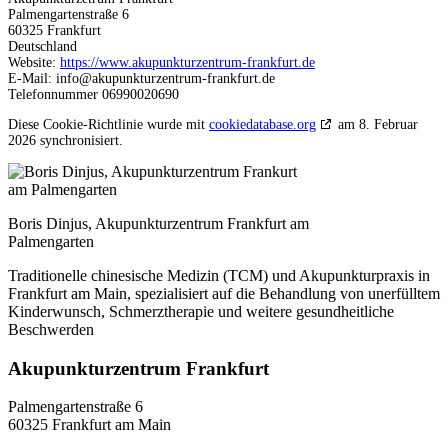
Palmengartenstraße 6
60325 Frankfurt
Deutschland
Website:
https://www.akupunkturzentrum-frankfurt.de
E-Mail:
info@
akupunkturzentrum-frankfurt.de
Telefonnummer 06990020690
Diese Cookie-Richtlinie wurde mit
cookiedatabase.org
am 8. Februar
2026 synchronisiert.
Boris Dinjus, Akupunkturzentrum Frankfurt am
Palmengarten
Traditionelle chinesische Medizin (TCM) und Akupunkturpraxis in
Frankfurt am Main, spezialisiert auf die Behandlung von unerfülltem
Kinderwunsch, Schmerztherapie und weitere gesundheitliche
Beschwerden
Akupunkturzentrum Frankfurt
Palmengartenstraße 6
60325 Frankfurt am Main