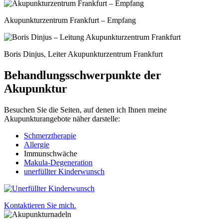
Akupunkturzentrum Frankfurt – Empfang
Boris Dinjus, Leiter Akupunkturzentrum Frankfurt
Behandlungsschwerpunkte der
Akupunktur
Besuchen Sie die Seiten, auf denen ich Ihnen meine
Akupunkturangebote näher darstelle:
Schmerztherapie
Allergie
Immunschwäche
Makula-Degeneration
unerfüllter Kinderwunsch
Kontaktieren Sie mich.