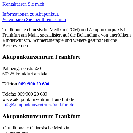
Kontaktieren Sie mich.
Informationen zu Akupunktur.
Vereinbaren Sie hier Ihren Termin
Traditionelle chinesische Medizin (TCM) und Akupunkturpraxis in
Frankfurt am Main, spezialisiert auf die Behandlung von unerfülltem
Kinderwunsch, Schmerztherapie und weitere gesundheitliche
Beschwerden
Akupunkturzentrum Frankfurt
Palmengartenstraße 6
60325 Frankfurt am Main
Telefon
069 /900 20 690
Telefax 069/900 20 689
www.akupunkturzentrum-frankfurt.de
info@akupunkturzentrum-frankfurt.de
Akupunkturzentrum Frankfurt
• Traditionelle Chinesische Medizin