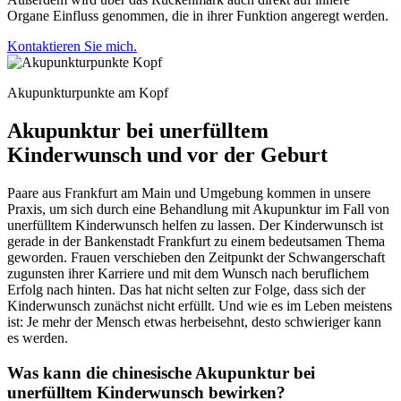
Organe Einfluss genommen, die in ihrer Funktion angeregt werden.
Kontaktieren Sie mich.
Akupunkturpunkte am Kopf
Akupunktur bei unerfülltem
Kinderwunsch und vor der Geburt
Paare aus Frankfurt am Main und Umgebung kommen in unsere
Praxis, um sich durch eine Behandlung mit Akupunktur im Fall von
unerfülltem Kinderwunsch helfen zu lassen. Der Kinderwunsch ist
gerade in der Bankenstadt Frankfurt zu einem bedeutsamen Thema
geworden. Frauen verschieben den Zeitpunkt der Schwangerschaft
zugunsten ihrer Karriere und mit dem Wunsch nach beruflichem
Erfolg nach hinten. Das hat nicht selten zur Folge, dass sich der
Kinderwunsch zunächst nicht erfüllt. Und wie es im Leben meistens
ist: Je mehr der Mensch etwas herbeisehnt, desto schwieriger kann
es werden.
Was kann die chinesische Akupunktur bei
unerfülltem Kinderwunsch bewirken?