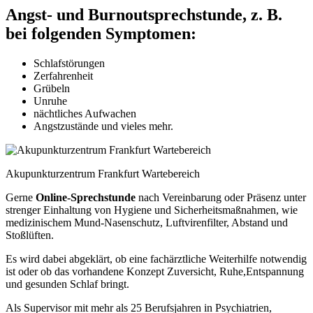
Angst- und Burnoutsprechstunde, z. B.
bei folgenden Symptomen:
Schlafstörungen
Zerfahrenheit
Grübeln
Unruhe
nächtliches Aufwachen
Angstzustände und vieles mehr.
Akupunkturzentrum Frankfurt Wartebereich
Gerne
Online-Sprechstunde
nach Vereinbarung oder Präsenz unter
strenger Einhaltung von Hygiene und Sicherheitsmaßnahmen, wie
medizinischem Mund-Nasenschutz, Luftvirenfilter, Abstand und
Stoßlüften.
Es wird dabei abgeklärt, ob eine fachärztliche Weiterhilfe notwendig
ist oder ob das vorhandene Konzept Zuversicht, Ruhe,Entspannung
und gesunden Schlaf bringt.
Als Supervisor mit mehr als 25 Berufsjahren in Psychiatrien,