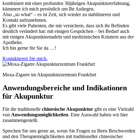
kombiniert mit einer profunden 30jährigen Akupunkturerfahrung,
kümmere ich mich persönlich um Ihr Anliegen.
Also „so what“ – es ist Zeit, sich wieder zu stabilisieren und
Kontakt aufzunehmen.
Es gibt viele Patienten, die mir versichern, dass sich ihr Befinden
deutlich verändert hat: mit einigen Gesprächen – bei Bedarf auch
mit einigen Akupunkturnadeln und medizinischen Kräutern aus der
Apotheke.
Ich bin gerne für Sie da …!
Kontaktieren Sie mich.
Moxa-Zigarre im Akupunkturzentrum Frankfurt
Anwendungsbereiche und Indikationen
für Akupunktur
Für die traditionelle
chinesische Akupunktur
gibt es eine Vielzahl
von
Anwendungsmöglichkeiten
. Eine Auswahl haben wir hier
zusammengestellt.
Sprechen Sie uns gerne an, wenn Sie Fragen zu Ihren Beschwerden
und den Therapiemöglichkeiten mit traditioneller chinesischer