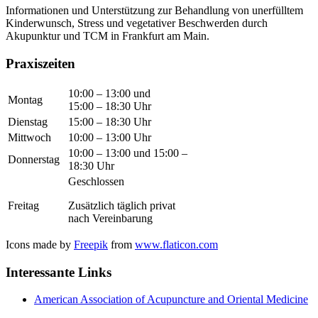
Informationen und Unterstützung zur Behandlung von unerfülltem
Kinderwunsch, Stress und vegetativer Beschwerden durch
Akupunktur und TCM in Frankfurt am Main.
Praxiszeiten
10:00 – 13:00 und
Montag
15:00 – 18:30 Uhr
Dienstag
15:00 – 18:30 Uhr
Mittwoch
10:00 – 13:00 Uhr
10:00 – 13:00 und 15:00 –
Donnerstag
18:30 Uhr
Geschlossen
Freitag
Zusätzlich täglich privat
nach Vereinbarung
Icons made by
Freepik
from
www.flaticon.com
Interessante Links
American Association of Acupuncture and Oriental Medicine