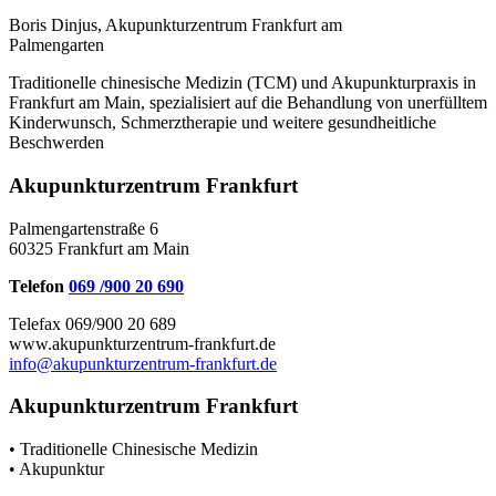
Boris Dinjus, Akupunkturzentrum Frankfurt am
Palmengarten
Traditionelle chinesische Medizin (TCM) und Akupunkturpraxis in
Frankfurt am Main, spezialisiert auf die Behandlung von unerfülltem
Kinderwunsch, Schmerztherapie und weitere gesundheitliche
Beschwerden
Akupunkturzentrum Frankfurt
Palmengartenstraße 6
60325 Frankfurt am Main
Telefon
069 /900 20 690
Telefax 069/900 20 689
www.akupunkturzentrum-frankfurt.de
info@akupunkturzentrum-frankfurt.de
Akupunkturzentrum Frankfurt
• Traditionelle Chinesische Medizin
• Akupunktur